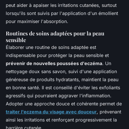
peut aider à apaiser les irritations cutanées, surtout
lorsqu'ils sont suivis par l'application d'un émollient
pour maximiser l'absorption.
Routines de soins adaptées pour la peau
sensible
Élaborer une routine de soins adaptée est
indispensable pour protéger la peau sensible et
prévenir de nouvelles poussées d'eczéma
. Un
nettoyage doux sans savon, suivi d'une application
généreuse de produits hydratants, maintient la peau
en bonne santé. Il est conseillé d'éviter les exfoliants
agressifs qui pourraient aggraver l'inflammation.
Adopter une approche douce et cohérente permet de
traiter l'eczema du visage avec douceur
, prévenant
ainsi les irritations et renforçant progressivement la
barrière cutanée.