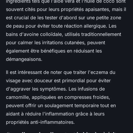
ingrédients tels que l'aloe vera et l'huile de coco sont
souvent cités pour leurs propriétés apaisantes, mais il
est crucial de les tester d'abord sur une petite zone
de peau pour éviter toute réaction allergique. Les
bains d'avoine colloïdale, utilisés traditionnellement
pour calmer les irritations cutanées, peuvent
également être bénéfiques en réduisant les
démangeaisons.
Il est intéressant de noter que traiter l'eczema du
visage avec douceur est primordial pour éviter
d'aggraver les symptômes. Les infusions de
camomille, appliquées en compresses froides,
peuvent offrir un soulagement temporaire tout en
aidant à réduire l'inflammation grâce à leurs
propriétés anti-inflammatoires.