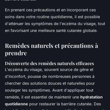
En prenant ces précautions et en incorporant ces
soins dans votre routine quotidienne, il est possible
d'atténuer les symptômes de l'eczéma du visage, tout
en favorisant une meilleure santé cutanée globale.
Remèdes naturels et précautions à
prendre
Découverte des remèdes naturels efficaces
L'eczéma du visage, souvent source de gêne et
d'inconfort, pousse de nombreuses personnes à
chercher des solutions douces et naturelles pour
soulager les symptômes. Avant d'appliquer tout
remède, il est essentiel de maintenir une
hydratation
quotidienne
pour restaurer la barrière cutanée. Des