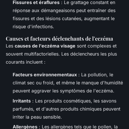
Fissures et éraflures
: Le grattage constant en
réponse aux démangeaisons peut entraîner des
fissures et des lésions cutanées, augmentant le
risque d'infections.
Causes et facteurs déclenchants de l'eczéma
Les
causes de l'eczéma visage
sont complexes et
souvent multifactorielles. Les déclencheurs les plus
courants incluent :
Facteurs environnementaux
: La pollution, le
climat sec ou froid, et même le manque d'humidité
peuvent aggraver les symptômes de l'eczéma.
Irritants
: Les produits cosmétiques, les savons
parfumés, et d'autres produits chimiques peuvent
irriter la peau sensible.
Allergènes
: Les allergènes tels que le pollen, la