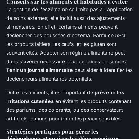
Conseils sur les aliments et habitudes à éviter
La gestion de l'eczéma ne se limite pas à l'application
de soins externes; elle inclut aussi des ajustements
alimentaires. En effet, certains aliments peuvent
déclencher des poussées d'eczéma. Parmi ceux-ci,
les produits laitiers, les œufs, et les gluten sont
souvent cités. Adapter son régime alimentaire peut
donc s'avérer nécessaire pour certaines personnes.
Tenir un journal alimentaire
peut aider à identifier les
déclencheurs alimentaires potentiels.
Outre les aliments, il est important de
prévenir les
irritations cutanées
en évitant les produits contenant
des parfums, des colorants, ou des conservateurs
artificiels, connus pour irriter les peaux sensibles.
Stratégies pratiques pour gérer les
déclencheurs et apaiser les démangeaisons