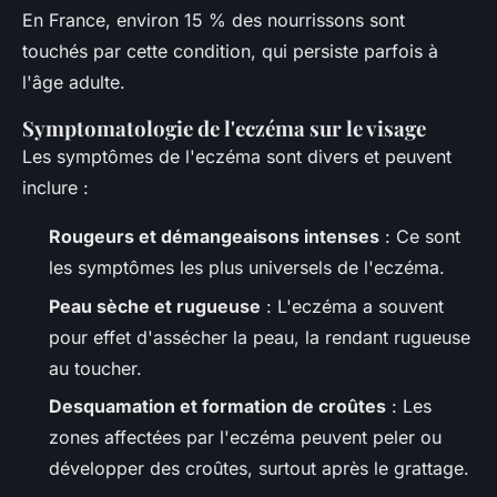
En France, environ 15 % des nourrissons sont
touchés par cette condition, qui persiste parfois à
l'âge adulte.
Symptomatologie de l'eczéma sur le visage
Les symptômes de l'eczéma sont divers et peuvent
inclure :
Rougeurs et démangeaisons intenses
: Ce sont
les symptômes les plus universels de l'eczéma.
Peau sèche et rugueuse
: L'eczéma a souvent
pour effet d'assécher la peau, la rendant rugueuse
au toucher.
Desquamation et formation de croûtes
: Les
zones affectées par l'eczéma peuvent peler ou
développer des croûtes, surtout après le grattage.