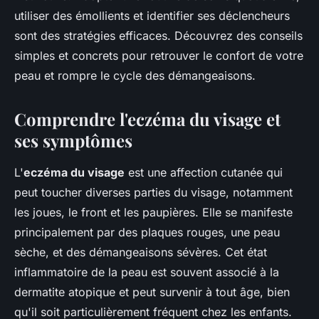
utiliser des émollients et identifier ses déclencheurs
sont des stratégies efficaces. Découvrez des conseils
simples et concrets pour retrouver le confort de votre
peau et rompre le cycle des démangeaisons.
Comprendre l'eczéma du visage et
ses symptômes
L'
eczéma du visage
est une affection cutanée qui
peut toucher diverses parties du visage, notamment
les joues, le front et les paupières. Elle se manifeste
principalement par des plaques rouges, une peau
sèche, et des démangeaisons sévères. Cet état
inflammatoire de la peau est souvent associé à la
dermatite atopique et peut survenir à tout âge, bien
qu'il soit particulièrement fréquent chez les enfants.