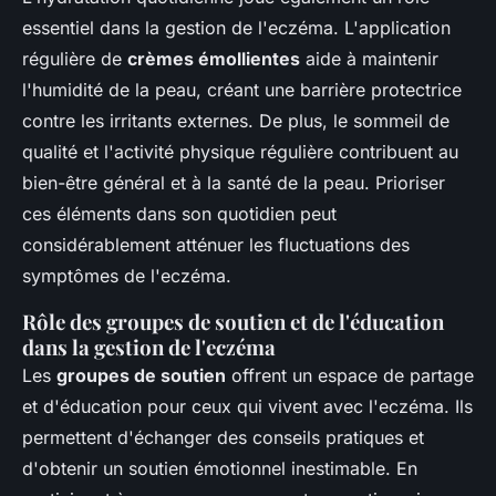
essentiel dans la gestion de l'eczéma. L'application
régulière de
crèmes émollientes
aide à maintenir
l'humidité de la peau, créant une barrière protectrice
contre les irritants externes. De plus, le sommeil de
qualité et l'activité physique régulière contribuent au
bien-être général et à la santé de la peau. Prioriser
ces éléments dans son quotidien peut
considérablement atténuer les fluctuations des
symptômes de l'eczéma.
Rôle des groupes de soutien et de l'éducation
dans la gestion de l'eczéma
Les
groupes de soutien
offrent un espace de partage
et d'éducation pour ceux qui vivent avec l'eczéma. Ils
permettent d'échanger des conseils pratiques et
d'obtenir un soutien émotionnel inestimable. En