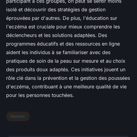
participant à ces groupes, on peut se sentir moins
isolé et découvrir des stratégies de gestion
éprouvées par d'autres. De plus, l'éducation sur
l'eczéma est cruciale pour mieux comprendre les
déclencheurs et les solutions adaptées. Des
programmes éducatifs et des ressources en ligne
aident les individus à se familiariser avec des
pratiques de soin de la peau sur mesure et au choix
des produits doux adaptés. Ces initiatives jouent un
rôle clé dans la prévention et la gestion des poussées
d'eczéma, contribuant à une meilleure qualité de vie
pour les personnes touchées.
Maladie