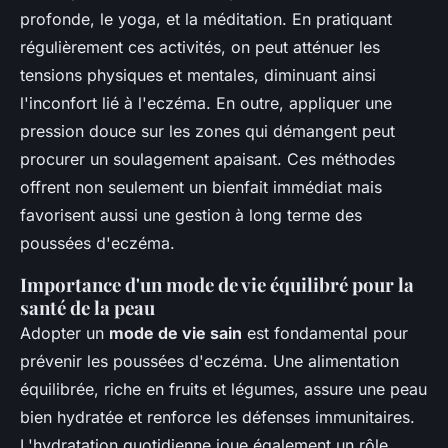
profonde, le yoga, et la méditation. En pratiquant
régulièrement ces activités, on peut atténuer les
tensions physiques et mentales, diminuant ainsi
l'inconfort lié à l'eczéma. En outre, appliquer une
pression douce sur les zones qui démangent peut
procurer un soulagement apaisant. Ces méthodes
offrent non seulement un bienfait immédiat mais
favorisent aussi une gestion à long terme des
poussées d'eczéma.
Importance d'un mode de vie équilibré pour la
santé de la peau
Adopter un
mode de vie sain
est fondamental pour
prévenir les poussées d'eczéma. Une alimentation
équilibrée, riche en fruits et légumes, assure une peau
bien hydratée et renforce les défenses immunitaires.
L'hydratation quotidienne joue également un rôle