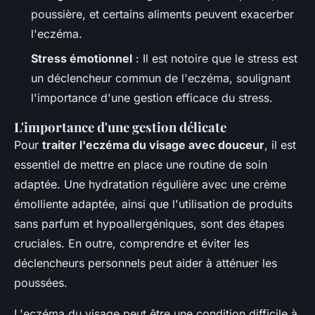
poussière, et certains aliments peuvent exacerber
l'eczéma.
Stress émotionnel
: Il est notoire que le stress est
un déclencheur commun de l'eczéma, soulignant
l'importance d'une gestion efficace du stress.
L'importance d'une gestion délicate
Pour
traiter l'eczéma du visage avec douceur
, il est
essentiel de mettre en place une routine de soin
adaptée. Une hydratation régulière avec une crème
émolliente adaptée, ainsi que l'utilisation de produits
sans parfum et hypoallergéniques, sont des étapes
cruciales. En outre, comprendre et éviter les
déclencheurs personnels peut aider à atténuer les
poussées.
L'eczéma du visage peut être une condition difficile à