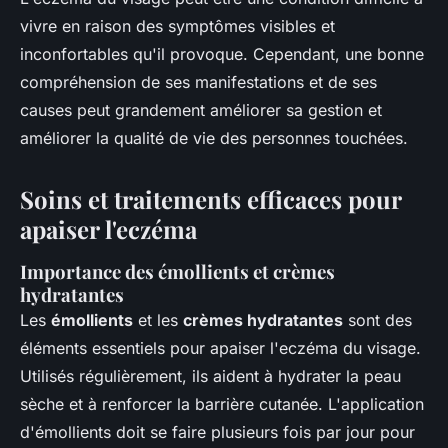
vivre en raison des symptômes visibles et
inconfortables qu'il provoque. Cependant, une bonne
compréhension de ses manifestations et de ses
causes peut grandement améliorer sa gestion et
améliorer la qualité de vie des personnes touchées.
Soins et traitements efficaces pour
apaiser l'eczéma
Importance des émollients et crèmes
hydratantes
Les
émollients
et les
crèmes hydratantes
sont des
éléments essentiels pour apaiser l'eczéma du visage.
Utilisés régulièrement, ils aident à hydrater la peau
sèche et à renforcer la barrière cutanée. L'application
d'émollients doit se faire plusieurs fois par jour pour