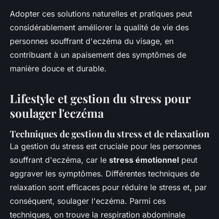
Adopter ces solutions naturelles et pratiques peut
considérablement améliorer la qualité de vie des
personnes souffrant d'eczéma du visage, en
contribuant à un apaisement des symptômes de
manière douce et durable.
Lifestyle et gestion du stress pour
soulager l'eczéma
Techniques de gestion du stress et de relaxation
La gestion du stress est cruciale pour les personnes
souffrant d'eczéma, car le
stress émotionnel
peut
aggraver les symptômes. Différentes techniques de
relaxation sont efficaces pour réduire le stress et, par
conséquent, soulager l'eczéma. Parmi ces
techniques, on trouve la respiration abdominale