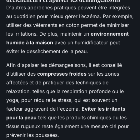
D'autres approches pratiques peuvent être intégrées
au quotidien pour mieux gérer l’eczéma. Par exemple,
utiliser des vêtements en
coton
permet de minimiser
les irritations. De plus, maintenir un
environnement
humide à la maison
avec un humidificateur peut
éviter le dessèchement de la peau.
Afin d'apaiser les démangeaisons, il est conseillé
d’utiliser des
compresses froides
sur les zones
affectées et de pratiquer des techniques de
relaxation, telles que la respiration profonde ou le
yoga, pour réduire le stress, qui est souvent un
facteur aggravant de l'eczéma.
Eviter les irritants
pour la peau
tels que les produits chimiques ou les
tissus rugueux reste également une mesure clé pour
prévenir les poussées.