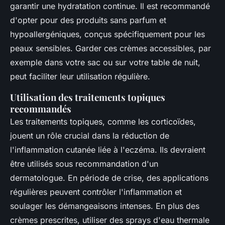
garantir une hydratation continue. Il est recommandé
d'opter pour des produits sans parfum et
hypoallergéniques, conçus spécifiquement pour les
peaux sensibles. Garder ces crèmes accessibles, par
exemple dans votre sac ou sur votre table de nuit,
peut faciliter leur utilisation régulière.
Utilisation des traitements topiques
recommandés
Les traitements topiques, comme les corticoïdes,
jouent un rôle crucial dans la réduction de
l'inflammation cutanée liée à l'eczéma. Ils devraient
être utilisés sous recommandation d'un
dermatologue. En période de crise, des applications
régulières peuvent contrôler l'inflammation et
soulager les démangeaisons intenses. En plus des
crèmes prescrites, utiliser des sprays d'eau thermale