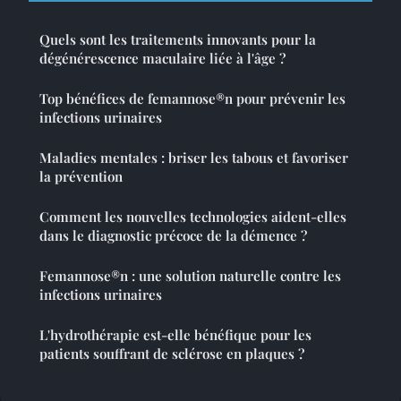
Quels sont les traitements innovants pour la
dégénérescence maculaire liée à l'âge ?
Top bénéfices de femannose®n pour prévenir les
infections urinaires
Maladies mentales : briser les tabous et favoriser
la prévention
Comment les nouvelles technologies aident-elles
dans le diagnostic précoce de la démence ?
Femannose®n : une solution naturelle contre les
infections urinaires
L'hydrothérapie est-elle bénéfique pour les
patients souffrant de sclérose en plaques ?