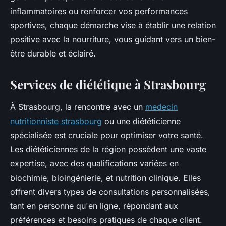
inflammatoires ou renforcer vos performances
sportives, chaque démarche vise à établir une relation
positive avec la nourriture, vous guidant vers un bien-
être durable et éclairé.
Services de diététique à Strasbourg
À Strasbourg, la rencontre avec un
medecin
nutritionniste strasbourg
ou une diététicienne
spécialisée est cruciale pour optimiser votre santé.
Les diététiciennes de la région possèdent une vaste
expertise, avec des qualifications variées en
biochimie, bioingénierie, et nutrition clinique. Elles
offrent divers types de consultations personnalisées,
tant en personne qu'en ligne, répondant aux
préférences et besoins pratiques de chaque client.