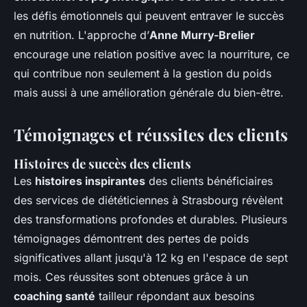
les défis émotionnels qui peuvent entraver le succès
en nutrition. L'approche d’
Anne Murry-Brelier
encourage une relation positive avec la nourriture, ce
qui contribue non seulement à la gestion du poids
mais aussi à une amélioration générale du bien-être.
Témoignages et réussites des clients
Histoires de succès des clients
Les
histoires inspirantes
des clients bénéficiaires
des services de diététiciennes à Strasbourg révèlent
des transformations profondes et durables. Plusieurs
témoignages démontrent des pertes de poids
significatives allant jusqu'à 12 kg en l'espace de sept
mois. Ces réussites sont obtenues grâce à un
coaching santé
tailleur répondant aux besoins