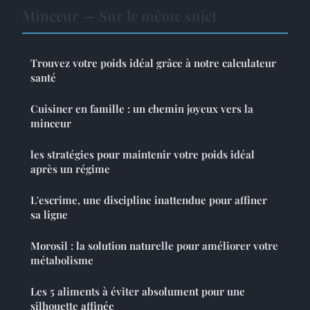
Minceur — Sur le même sujet
Trouvez votre poids idéal grâce à notre calculateur
santé
Cuisiner en famille : un chemin joyeux vers la
minceur
les stratégies pour maintenir votre poids idéal
après un régime
L'escrime, une discipline inattendue pour affiner
sa ligne
Morosil : la solution naturelle pour améliorer votre
métabolisme
Les 5 aliments à éviter absolument pour une
silhouette affinée