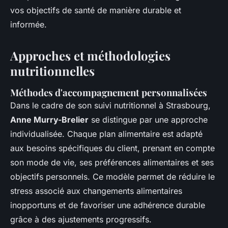
vos objectifs de santé de manière durable et
informée.
Approches et méthodologies
nutritionnelles
Méthodes d'accompagnement personnalisées
Dans le cadre de son suivi nutritionnel à Strasbourg,
Anne Murry-Brelier
se distingue par une approche
individualisée. Chaque plan alimentaire est adapté
aux besoins spécifiques du client, prenant en compte
son mode de vie, ses préférences alimentaires et ses
objectifs personnels. Ce modèle permet de réduire le
stress associé aux changements alimentaires
inopportuns et de favoriser une adhérence durable
grâce à des ajustements progressifs.