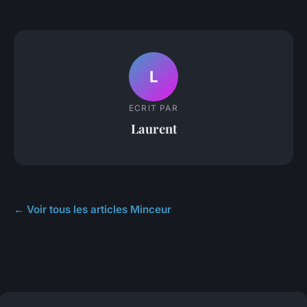
L
ECRIT PAR
Laurent
← Voir tous les articles Minceur