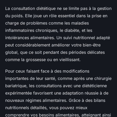
La consultation diététique ne se limite pas à la gestion
du poids. Elle joue un rôle essentiel dans la prise en
charge de problèmes comme les maladies
inflammatoires chroniques, le diabète, et les
intolérances alimentaires. Un suivi nutritionnel adapté
peut considérablement améliorer votre bien-être
global, que ce soit pendant des périodes délicates
comme la grossesse ou en vieillissant.
Pour ceux faisant face à des modifications
importantes de leur santé, comme après une chirurgie
bariatrique, les consultations avec une diététicienne
expérimentée favorisent une adaptation réussie à de
nouveaux régimes alimentaires. Grâce à des bilans
nutritionnels détaillés, vous pouvez mieux
comprendre vos besoins alimentaires, atteignant ainsi