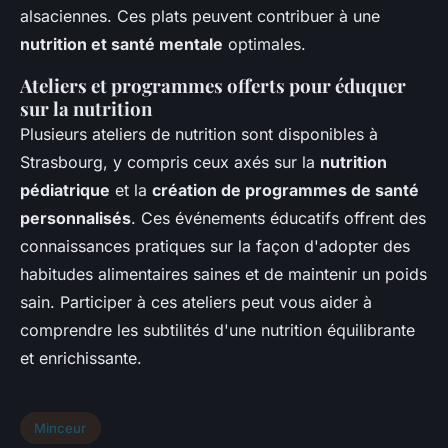
alsaciennes. Ces plats peuvent contribuer à une
nutrition et santé mentale
optimales.
Ateliers et programmes offerts pour éduquer
sur la nutrition
Plusieurs ateliers de nutrition sont disponibles à
Strasbourg, y compris ceux axés sur la
nutrition
pédiatrique
et la
création de programmes de santé
personnalisés
. Ces événements éducatifs offrent des
connaissances pratiques sur la façon d'adopter des
habitudes alimentaires saines et de maintenir un poids
sain. Participer à ces ateliers peut vous aider à
comprendre les subtilités d'une nutrition équilibrante
et enrichissante.
Minceur