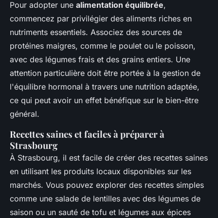
Pour adopter une
alimentation équilibrée
,
commencez par privilégier des aliments riches en
nutriments essentiels. Associez des sources de
protéines maigres, comme le poulet ou le poisson,
avec des légumes frais et des grains entiers. Une
attention particulière doit être portée à la gestion de
l'équilibre hormonal à travers une nutrition adaptée,
ce qui peut avoir un effet bénéfique sur le bien-être
général.
Recettes saines et faciles à préparer à
Strasbourg
À Strasbourg, il est facile de créer des recettes saines
en utilisant les produits locaux disponibles sur les
marchés. Vous pouvez explorer des recettes simples
comme une salade de lentilles avec des légumes de
saison ou un sauté de tofu et légumes aux épices