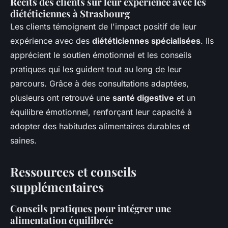
Récits des clients sur leur expérience avec les
diététiciennes à Strasbourg
Les clients témoignent de l'impact positif de leur
expérience avec des
diététiciennes spécialisées
. Ils
apprécient le soutien émotionnel et les conseils
pratiques qui les guident tout au long de leur
parcours. Grâce à des consultations adaptées,
plusieurs ont retrouvé une
santé digestive
et un
équilibre émotionnel, renforçant leur capacité à
adopter des habitudes alimentaires durables et
saines.
Ressources et conseils
supplémentaires
Conseils pratiques pour intégrer une
alimentation équilibrée