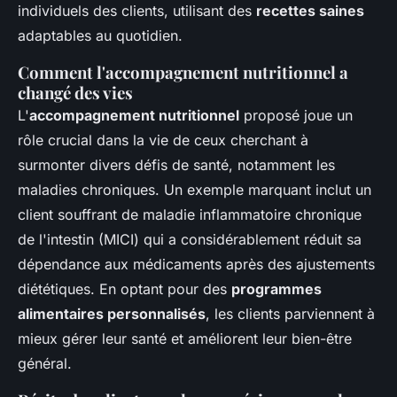
individuels des clients, utilisant des
recettes saines
adaptables au quotidien.
Comment l'accompagnement nutritionnel a
changé des vies
L'
accompagnement nutritionnel
proposé joue un
rôle crucial dans la vie de ceux cherchant à
surmonter divers défis de santé, notamment les
maladies chroniques. Un exemple marquant inclut un
client souffrant de maladie inflammatoire chronique
de l'intestin (MICI) qui a considérablement réduit sa
dépendance aux médicaments après des ajustements
diététiques. En optant pour des
programmes
alimentaires personnalisés
, les clients parviennent à
mieux gérer leur santé et améliorent leur bien-être
général.