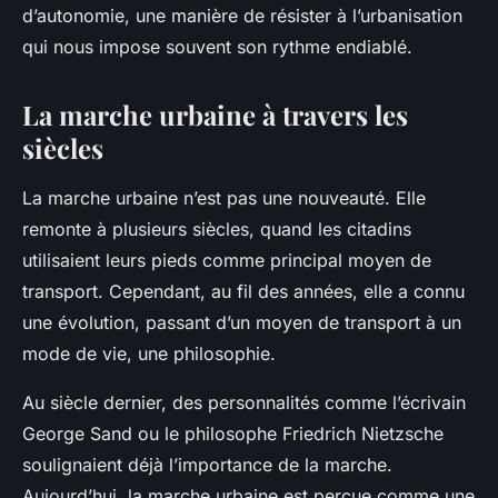
d’autonomie, une manière de résister à l’urbanisation
qui nous impose souvent son rythme endiablé.
La marche urbaine à travers les
siècles
La marche urbaine n’est pas une nouveauté. Elle
remonte à plusieurs siècles, quand les citadins
utilisaient leurs pieds comme principal moyen de
transport. Cependant, au fil des années, elle a connu
une évolution, passant d’un moyen de transport à un
mode de vie, une philosophie.
Au siècle dernier, des personnalités comme l’écrivain
George Sand ou le philosophe Friedrich Nietzsche
soulignaient déjà l’importance de la marche.
Aujourd’hui, la marche urbaine est perçue comme une