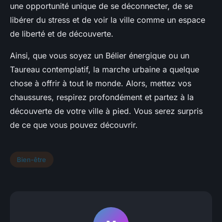
une opportunité unique de se déconnecter, de se
libérer du stress et de voir la ville comme un espace
de liberté et de découverte.
Ainsi, que vous soyez un Bélier énergique ou un
Taureau contemplatif, la marche urbaine a quelque
chose à offrir à tout le monde. Alors, mettez vos
chaussures, respirez profondément et partez à la
découverte de votre ville à pied. Vous serez surpris
de ce que vous pouvez découvrir.
Bien-être