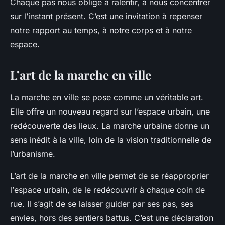
Chaque pas nous oblige à ralentir, à nous concentrer
sur l’instant présent. C’est une invitation à repenser
notre rapport au temps, à notre corps et à notre
espace.
L’art de la marche en ville
La marche en ville se pose comme un véritable art.
Elle offre un nouveau regard sur l’espace urbain, une
redécouverte des lieux. La marche urbaine donne un
sens inédit à la ville, loin de la vision traditionnelle de
l’urbanisme.
L’art de la marche en ville permet de se réapproprier
l’
espace urbain
, de le redécouvrir à chaque coin de
rue. Il s’agit de se laisser guider par ses pas, ses
envies, hors des sentiers battus. C’est une déclaration