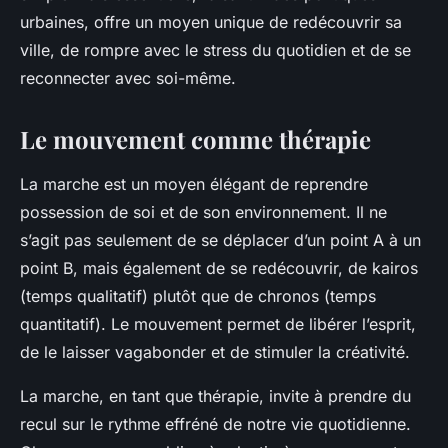
urbaines, offre un moyen unique de redécouvrir sa
ville, de rompre avec le stress du quotidien et de se
reconnecter avec soi-même.
Le mouvement comme thérapie
La marche est un moyen élégant de reprendre
possession de soi et de son environnement. Il ne
s’agit pas seulement de se déplacer d’un point A à un
point B, mais également de se redécouvrir, de kairos
(temps qualitatif) plutôt que de chronos (temps
quantitatif). Le mouvement permet de libérer l’esprit,
de le laisser vagabonder et de stimuler la créativité.
La marche, en tant que thérapie, invite à prendre du
recul sur le rythme effréné de notre vie quotidienne.