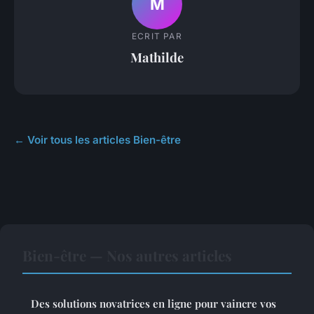
M
ECRIT PAR
Mathilde
← Voir tous les articles Bien-être
Bien-être — Nos autres articles
Des solutions novatrices en ligne pour vaincre vos