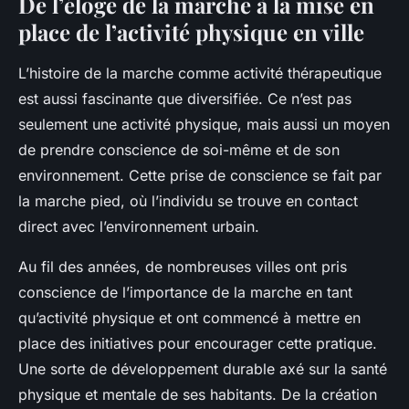
De l’éloge de la marche à la mise en
place de l’activité physique en ville
L’histoire de la marche comme activité thérapeutique
est aussi fascinante que diversifiée. Ce n’est pas
seulement une activité physique, mais aussi un moyen
de prendre
conscience de soi-même
et de son
environnement. Cette prise de conscience se fait par
la marche pied, où l’individu se trouve en contact
direct avec l’environnement urbain.
Au fil des années, de nombreuses villes ont pris
conscience de l’importance de la marche en tant
qu’activité physique et ont commencé à mettre en
place des initiatives pour encourager cette pratique.
Une sorte de développement durable axé sur la santé
physique et mentale de ses habitants. De la création