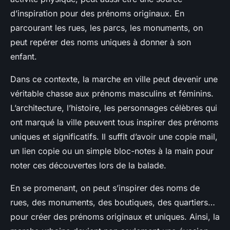
d’inspiration pour des prénoms originaux. En
parcourant les rues, les parcs, les monuments, on
peut repérer des noms uniques à donner à son
enfant.
Dans ce contexte, la marche en ville peut devenir une
véritable chasse aux prénoms masculins et féminins.
L’architecture, l’histoire, les personnages célèbres qui
ont marqué la ville peuvent tous inspirer des prénoms
uniques et significatifs. Il suffit d’avoir une copie mail,
un lien copie ou un simple bloc-notes à la main pour
noter ces découvertes lors de la balade.
En se promenant, on peut s’inspirer des noms de
rues, des monuments, des boutiques, des quartiers…
pour créer des prénoms originaux et uniques. Ainsi, la