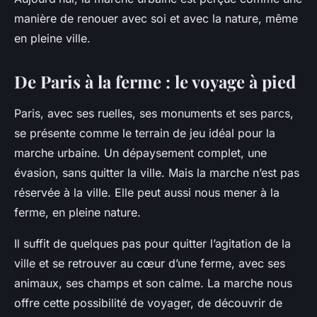
manière de renouer avec soi et avec la nature, même
en pleine ville.
De Paris à la ferme : le voyage à pied
Paris, avec ses ruelles, ses monuments et ses parcs,
se présente comme le terrain de jeu idéal pour la
marche urbaine. Un dépaysement complet, une
évasion, sans quitter la ville. Mais la marche n’est pas
réservée à la ville. Elle peut aussi nous mener à la
ferme, en pleine nature.
Il suffit de quelques pas pour quitter l’agitation de la
ville et se retrouver au cœur d’une ferme, avec ses
animaux, ses champs et son calme. La marche nous
offre cette possibilité de voyager, de découvrir de