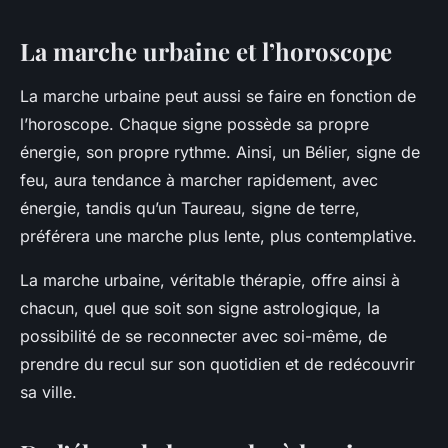
La marche urbaine et l’horoscope
La marche urbaine peut aussi se faire en fonction de
l’horoscope. Chaque signe possède sa propre
énergie, son propre rythme. Ainsi, un Bélier, signe de
feu, aura tendance à marcher rapidement, avec
énergie, tandis qu’un Taureau, signe de terre,
préférera une marche plus lente, plus contemplative.
La marche urbaine, véritable thérapie, offre ainsi à
chacun, quel que soit son signe astrologique, la
possibilité de se reconnecter avec soi-même, de
prendre du recul sur son quotidien et de redécouvrir
sa ville.