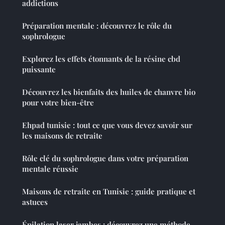
addictions
Préparation mentale : découvrez le rôle du
sophrologue
Explorez les effets étonnants de la résine cbd
puissante
Découvrez les bienfaits des huiles de chanvre bio
pour votre bien-être
Ehpad tunisie : tout ce que vous devez savoir sur
les maisons de retraite
Rôle clé du sophrologue dans votre préparation
mentale réussie
Maisons de retraite en Tunisie : guide pratique et
astuces
Épilation laser jambes : découvrez une méthode