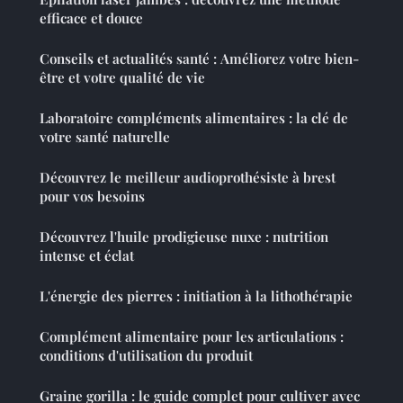
efficace et douce
Conseils et actualités santé : Améliorez votre bien-
être et votre qualité de vie
Laboratoire compléments alimentaires : la clé de
votre santé naturelle
Découvrez le meilleur audioprothésiste à brest
pour vos besoins
Découvrez l'huile prodigieuse nuxe : nutrition
intense et éclat
L'énergie des pierres : initiation à la lithothérapie
Complément alimentaire pour les articulations :
conditions d'utilisation du produit
Graine gorilla : le guide complet pour cultiver avec